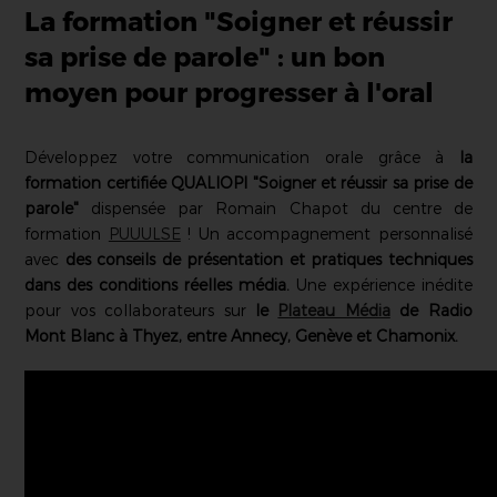
La formation "Soigner et réussir
sa prise de parole" : un bon
moyen pour progresser à l'oral
Développez votre communication orale grâce à
la
formation certifiée QUALIOPI
"Soigner et réussir sa prise de
parole"
dispensée par Romain Chapot du centre de
formation
PUUULSE
! Un accompagnement personnalisé
avec
des conseils de
présentation et pratiques techniques
dans des conditions réelles média.
Une
expérience inédite
pour vos collaborateurs sur
le
Plateau Média
de Radio
Mont Blanc à Thyez,
entre Annecy, Genève et Chamonix.