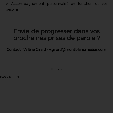
✔ Accompagnement personnalisé en fonction de vos
besoins
Envie de progresser dans vos
prochaines prises de parole ?
Contact :
Valérie Girard - v.girard@montblancmedias.com
Crosslink
BAS PAGE EN