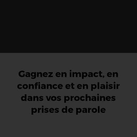
Gagnez en impact, en
confiance et en plaisir
dans vos prochaines
prises de parole