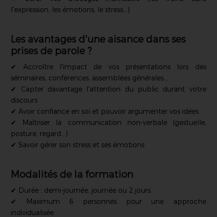
l'expression, les émotions, le stress...)
Les avantages d'une aisance dans ses
prises de parole ?
✔ Accroître l'impact de vos présentations lors des
séminaires, conférences, assemblées générales...
✔ Capter davantage l'attention du public durant votre
discours
✔ Avoir confiance en soi et pouvoir argumenter vos idées
✔ Maîtriser la communication non-verbale (gestuelle,
posture, regard...)
✔ Savoir gérer son stress et ses émotions
Modalités de la formation
✔ Durée : demi-journée, journée ou 2 jours
✔ Maximum 6 personnes pour une approche
individualisée