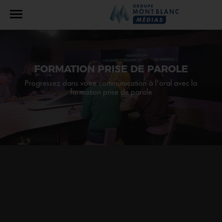
FORMATION PRISE DE PAROLE
Progressez dans votre communication à l'oral avec la
formation prise de parole